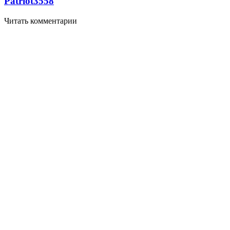
Patriot
3558
Читать комментарии