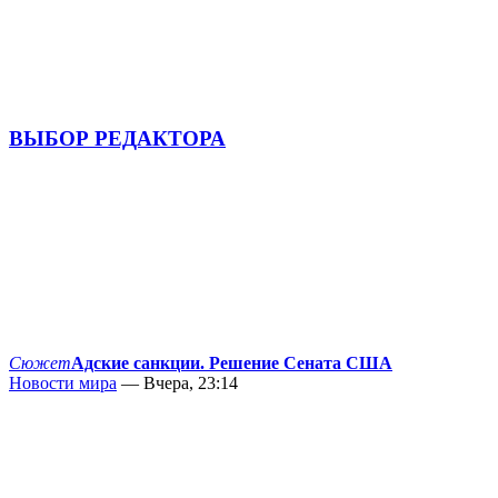
ВЫБОР РЕДАКТОРА
Сюжет
Адские санкции. Решение Сената США
Новости мира
— Вчера, 23:14