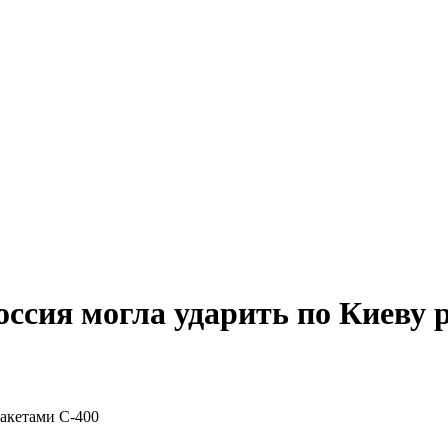
оссия могла ударить по Киеву 