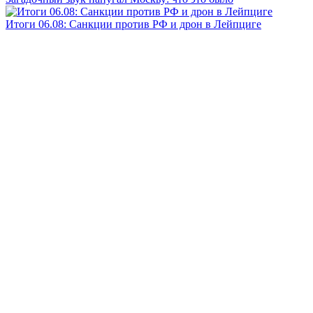
Итоги 06.08: Санкции против РФ и дрон в Лейпциге