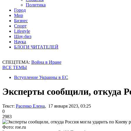
Политика
Город
Мир
Бизнес
Спорт
Lifestyle
Шоу-биз
Наука
БЛОГИ ЧИТАТЕЛЕЙ
СПЕЦТЕМА:
Война в Иране
ВСЕ ТЕМЫ
Вступление Украины в ЕС
Эксперты сообщили, откуда Р
Текст:
Расенко Елена
, 17 января 2023, 03:25
0
2983
Фото: roe.ru