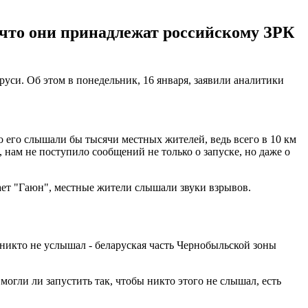
 что они принадлежат российскому ЗРК
руси. Об этом в понедельник, 16 января, заявили аналитики
о его слышали бы тысячи местных жителей, ведь всего в 10 км
, нам не поступило сообщений не только о запуске, но даже о
чает "Гаюн", местные жители слышали звуки взрывов.
 никто не услышал - беларуская часть Чернобыльской зоны
могли ли запустить так, чтобы никто этого не слышал, есть