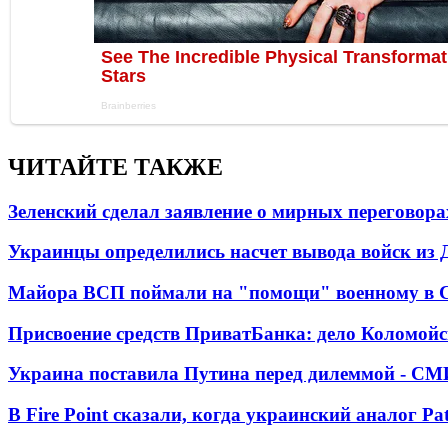
ЧИТАЙТЕ ТАКЖЕ
Зеленский сделал заявление о мирных переговора
Украинцы определились насчет вывода войск из 
Майора ВСП поймали на "помощи" военному в
Присвоение средств ПриватБанка: дело Коломойс
Украина поставила Путина перед дилеммой - СМ
В Fire Point сказали, когда украинский аналог Pa