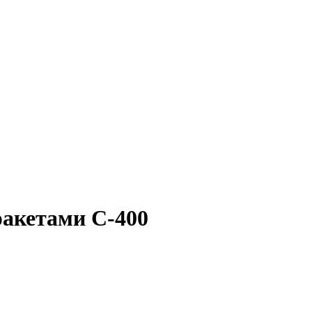
ракетами С-400