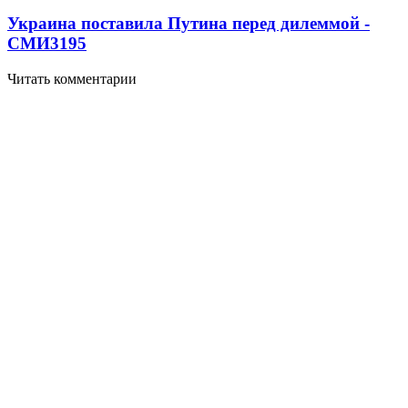
Украина поставила Путина перед дилеммой -
СМИ
3195
Читать комментарии