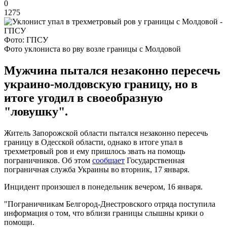
0
1275
Фото: ГПСУ
Фото уклониста во рву возле границы с Молдовой
Мужчина пытался незаконно пересечь
украино-молдовскую границу, но в
итоге угодил в своеобразную
"ловушку".
Житель Запорожской области пытался незаконно пересечь
границу в Одесской области, однако в итоге упал в
трехметровый ров и ему пришлось звать на помощь
пограничников. Об этом
сообщает
Государственная
пограничная служба Украины во вторник, 17 января.
Инцидент произошел в понедельник вечером, 16 января.
"Пограничникам Белгород-Днестровского отряда поступила
информация о том, что вблизи границы слышны крики о
помощи.