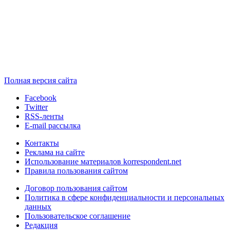
Полная версия сайта
Facebook
Twitter
RSS-ленты
E-mail рассылка
Контакты
Реклама на сайте
Использование материалов korrespondent.net
Правила пользования сайтом
Договор пользования сайтом
Политика в сфере конфиденциальности и персональных
данных
Пользовательское соглашение
Редакция