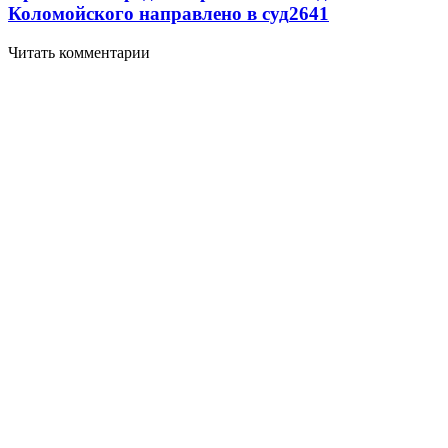
Коломойского направлено в суд
2641
Читать комментарии