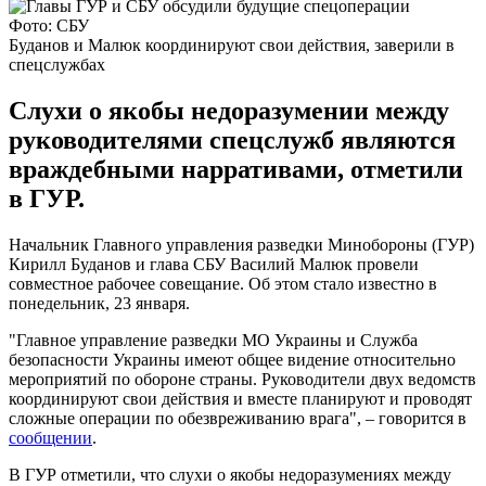
Фото: СБУ
Буданов и Малюк координируют свои действия, заверили в
спецслужбах
Слухи о якобы недоразумении между
руководителями спецслужб являются
враждебными нарративами, отметили
в ГУР.
Начальник Главного управления разведки Минобороны (ГУР)
Кирилл Буданов и глава СБУ Василий Малюк провели
совместное рабочее совещание. Об этом стало известно в
понедельник, 23 января.
"Главное управление разведки МО Украины и Служба
безопасности Украины имеют общее видение относительно
мероприятий по обороне страны. Руководители двух ведомств
координируют свои действия и вместе планируют и проводят
сложные операции по обезвреживанию врага", – говорится в
сообщении
.
В ГУР отметили, что слухи о якобы недоразумениях между