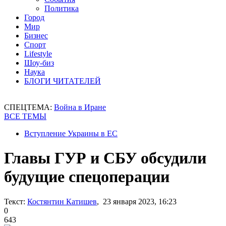
Политика
Город
Мир
Бизнес
Спорт
Lifestyle
Шоу-биз
Наука
БЛОГИ ЧИТАТЕЛЕЙ
СПЕЦТЕМА:
Война в Иране
ВСЕ ТЕМЫ
Вступление Украины в ЕС
Главы ГУР и СБУ обсудили
будущие спецоперации
Текст:
Костянтин Катишев
, 23 января 2023, 16:23
0
643