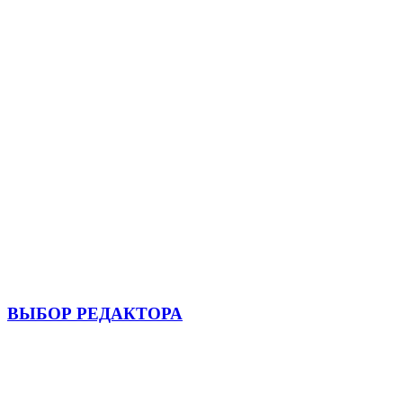
ВЫБОР РЕДАКТОРА