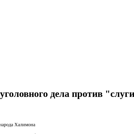
уголовного дела против "слуг