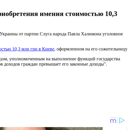
риобретения имения стоимостью 10,3
 Украины от партии Слуга народа Павла Халимона уголовное
стью 10,3 млн грн в Киеве
, оформленном на его сожительницу
лицом, уполномоченным на выполнение функций государства
ов доходов граждан превышает его законные доходы".