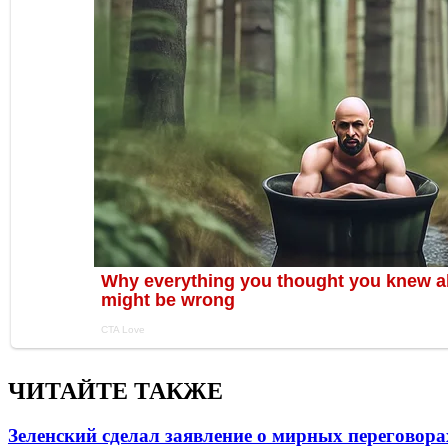
ЧИТАЙТЕ ТАКЖЕ
Зеленский сделал заявление о мирных переговора