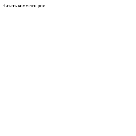
Читать комментарии