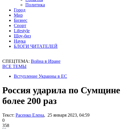
Политика
Город
Мир
Бизнес
Спорт
Lifestyle
Шоу-биз
Наука
БЛОГИ ЧИТАТЕЛЕЙ
СПЕЦТЕМА:
Война в Иране
ВСЕ ТЕМЫ
Вступление Украины в ЕС
Россия ударила по Сумщине
более 200 раз
Текст:
Расенко Елена
, 25 января 2023, 04:59
0
358