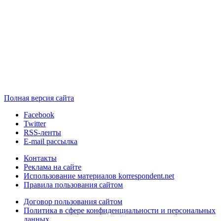
Полная версия сайта
Facebook
Twitter
RSS-ленты
E-mail рассылка
Контакты
Реклама на сайте
Использование материалов korrespondent.net
Правила пользования сайтом
Договор пользования сайтом
Политика в сфере конфиденциальности и персональных
данных