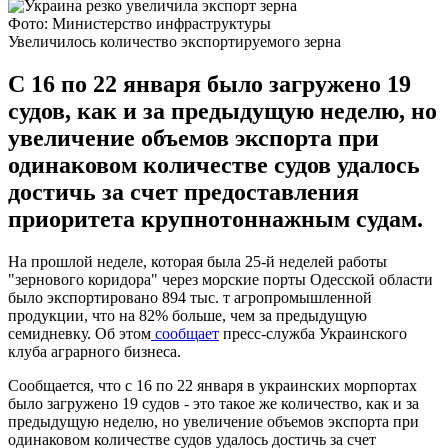
Фото: Министерство инфраструктуры
Увеличилось количество экспортируемого зерна
С 16 по 22 января было загружено 19
судов, как и за предыдущую неделю, но
увеличение объемов экспорта при
одинаковом количестве судов удалось
достичь за счет предоставления
приоритета крупнотоннажным судам.
На прошлой неделе, которая была 25-й неделей работы
"зернового коридора" через морские порты Одесской области
было экспортировано 894 тыс. т агропромышленной
продукции, что на 82% больше, чем за предыдущую
семидневку. Об этом
сообщает
пресс-служба Украинского
клуба аграрного бизнеса.
Сообщается, что с 16 по 22 января в украинских морпортах
было загружено 19 судов - это такое же количество, как и за
предыдущую неделю, но увеличение объемов экспорта при
одинаковом количестве судов удалось достичь за счет