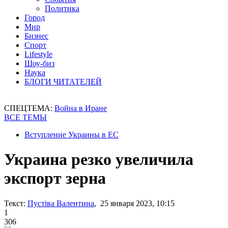
Политика
Город
Мир
Бизнес
Спорт
Lifestyle
Шоу-биз
Наука
БЛОГИ ЧИТАТЕЛЕЙ
СПЕЦТЕМА:
Война в Иране
ВСЕ ТЕМЫ
Вступление Украины в ЕС
Украина резко увеличила
экспорт зерна
Текст:
Пустіва Валентина
, 25 января 2023, 10:15
1
306