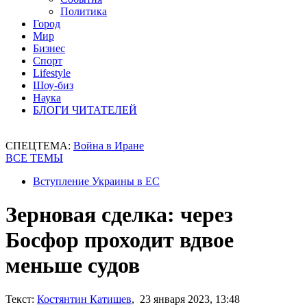
Политика
Город
Мир
Бизнес
Спорт
Lifestyle
Шоу-биз
Наука
БЛОГИ ЧИТАТЕЛЕЙ
СПЕЦТЕМА:
Война в Иране
ВСЕ ТЕМЫ
Вступление Украины в ЕС
Зерновая сделка: через
Босфор проходит вдвое
меньше судов
Текст:
Костянтин Катишев
, 23 января 2023, 13:48