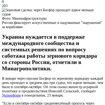
0
203
Фото: Мининфраструктуры
Россия фиксирует искусственные и надуманные "нарушения"
за кораблями
Украина нуждается в поддержке
международного сообщества и
системных решениях по вопросу
саботажа работы зернового коридора
со стороны России, отметили в
Минагрополитики.
В январе через пролив Босфор по зерновому коридору каждый
день проходит в среднем два-три судна, что вдвое меньше, чем
было в сентябре-октябре. Об этом сказал министр аграрной
политики и продовольствия Николай Сольский, сообщает
Укринформ
в понедельник, 23 января.
"Если в сентябре-октябре среднемесячный пропуск через