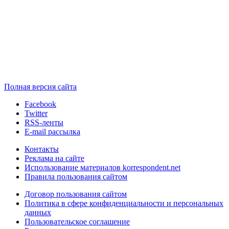
Полная версия сайта
Facebook
Twitter
RSS-ленты
E-mail рассылка
Контакты
Реклама на сайте
Использование материалов korrespondent.net
Правила пользования сайтом
Договор пользования сайтом
Политика в сфере конфиденциальности и персональных
данных
Пользовательское соглашение