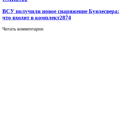
ВСУ получили новое снаряжение Бундесвера:
что входит в комплект
2874
Читать комментарии