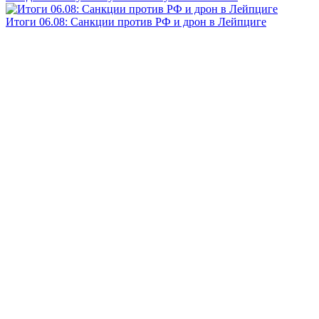
Итоги 06.08: Санкции против РФ и дрон в Лейпциге