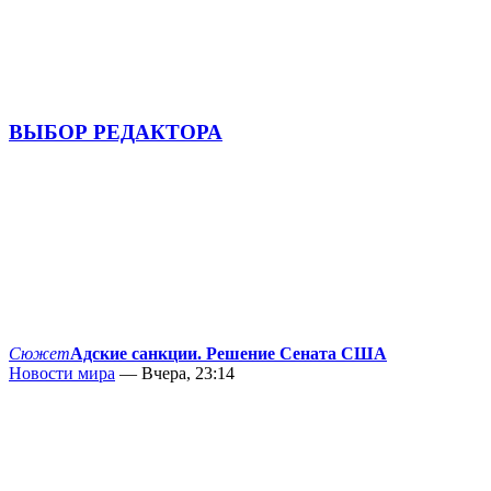
ВЫБОР РЕДАКТОРА
Сюжет
Адские санкции. Решение Сената США
Новости мира
— Вчера, 23:14