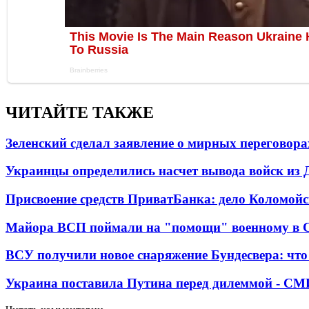
ЧИТАЙТЕ ТАКЖЕ
Зеленский сделал заявление о мирных переговора
Украинцы определились насчет вывода войск из 
Присвоение средств ПриватБанка: дело Коломойс
Майора ВСП поймали на "помощи" военному в
ВСУ получили новое снаряжение Бундесвера: что
Украина поставила Путина перед дилеммой - СМ