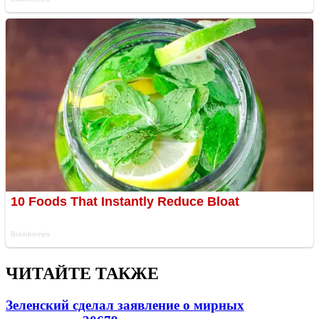
ЧИТАЙТЕ ТАКЖЕ
Зеленский сделал заявление о мирных