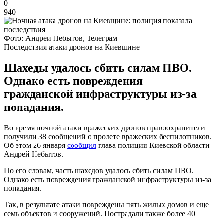
0
940
Фото: Андрей Небытов, Телеграм
Последствия атаки дронов на Киевщине
Шахеды удалось сбить силам ПВО.
Однако есть повреждения
гражданской инфраструктуры из-за
попадания.
Во время ночной атаки вражеских дронов правоохранители
получили 38 сообщений о пролете вражеских беспилотников.
Об этом 26 января
сообщил
глава полиции Киевской области
Андрей Небытов.
По его словам, часть шахедов удалось сбить силам ПВО.
Однако есть повреждения гражданской инфраструктуры из-за
попадания.
Так, в результате атаки повреждены пять жилых домов и еще
семь объектов и сооружений. Пострадали также более 40