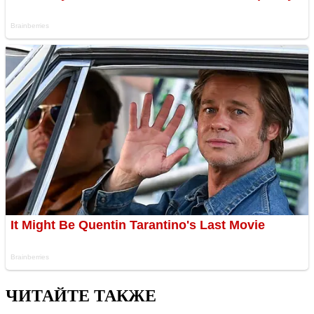
ЧИТАЙТЕ ТАКЖЕ