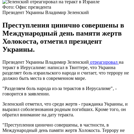
Фото: Офис президента
Президент Украины Владимир Зеленский
Преступления цинично совершены в
Международный день памяти жертв
Холокоста, отметил президент
Украины.
Президент Украины Владимир Зеленский
отреагировал
на
теракт в Иерусалиме: написал в Твиттере, что Украина
разделяет боль израильского народа и считает, что террору не
должно быть места в современном мире.
"Разделяем боль народа из-за терактов в Иерусалиме", -
говорится в заявлении.
Зеленский отметил, что среди жертв - гражданка Украины, и
выразил соболезнования родным погибших. Кроме того, он
обратил внимание на дату теракта.
"Преступления цинично совершены, в частности, в
Международный день памяти жертв Холокоста. Террору не