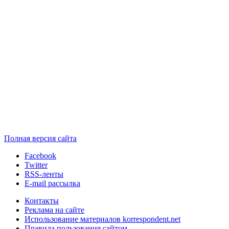
Полная версия сайта
Facebook
Twitter
RSS-ленты
E-mail рассылка
Контакты
Реклама на сайте
Использование материалов korrespondent.net
Правила пользования сайтом