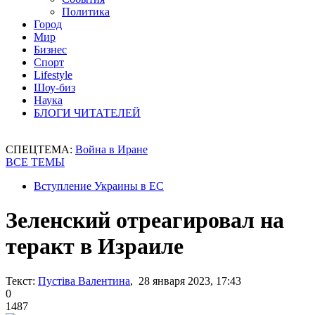
Политика
Город
Мир
Бизнес
Спорт
Lifestyle
Шоу-биз
Наука
БЛОГИ ЧИТАТЕЛЕЙ
СПЕЦТЕМА:
Война в Иране
ВСЕ ТЕМЫ
Вступление Украины в ЕС
Зеленский отреагировал на
теракт в Израиле
Текст:
Пустіва Валентина
, 28 января 2023, 17:43
0
1487