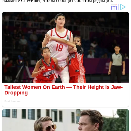
нажмите Ctrl+Enter, чтобы сообщить об этом редакции.