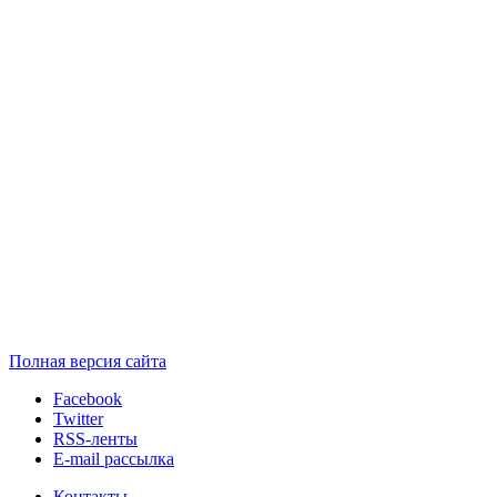
Полная версия сайта
Facebook
Twitter
RSS-ленты
E-mail рассылка
Контакты