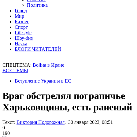
Политика
Город
Мир
Бизнес
Спорт
Lifestyle
Шоу-биз
Наука
БЛОГИ ЧИТАТЕЛЕЙ
СПЕЦТЕМА:
Война в Иране
ВСЕ ТЕМЫ
Вступление Украины в ЕС
Враг обстрелял пограничье
Харьковщины, есть раненый
Текст:
Виктория Подорожная
, 30 января 2023, 08:51
0
190