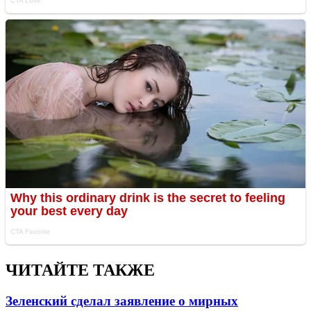
ЧИТАЙТЕ ТАКЖЕ
Зеленский сделал заявление о мирных