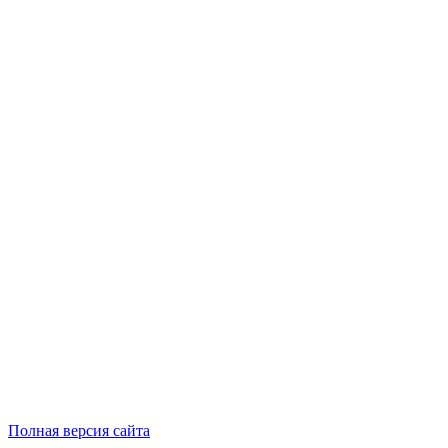
Полная версия сайта