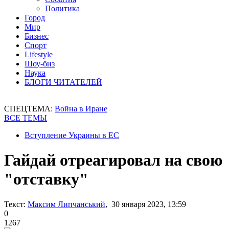
Политика
Город
Мир
Бизнес
Спорт
Lifestyle
Шоу-биз
Наука
БЛОГИ ЧИТАТЕЛЕЙ
СПЕЦТЕМА:
Война в Иране
ВСЕ ТЕМЫ
Вступление Украины в ЕС
Гайдай отреагировал на свою
"отставку"
Текст:
Максим Липчанський
, 30 января 2023, 13:59
0
1267