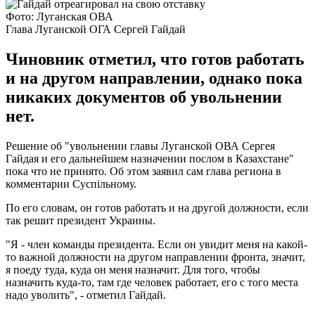
Фото: Луганская ОВА
Глава Луганской ОГА Сергей Гайдай
Чиновник отметил, что готов работать
и на другом направлении, однако пока
никаких документов об увольнении
нет.
Решение об "увольнении главы Луганской ОВА Сергея
Гайдая и его дальнейшем назначении послом в Казахстане"
пока что не принято. Об этом заявил сам глава региона в
комментарии Суспільному.
По его словам, он готов работать и на другой должности, если
так решит президент Украины.
"Я - член команды президента. Если он увидит меня на какой-
то важной должности на другом направлении фронта, значит,
я поеду туда, куда он меня назначит. Для того, чтобы
назначить куда-то, там где человек работает, его с того места
надо уволить", - отметил Гайдай.