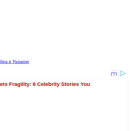
йна в Украине