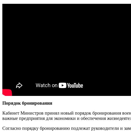
Порядок бронирования
Кабинет Министров принял новый порядок бронирования воен
важные предприятия для экономики и обеспечения жизнедеяте
Согласно порядку бронированию подлежат руководители и замес