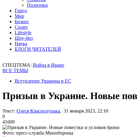
Политика
Город
Мир
Бизнес
Спорт
Lifestyle
Шоу-биз
Наука
БЛОГИ ЧИТАТЕЛЕЙ
СПЕЦТЕМА:
Война в Иране
ВСЕ ТЕМЫ
Вступление Украины в ЕС
Призыв в Украине. Новые пов
Текст:
Олеся Краснолуцька
, 31 января 2023, 22:10
0
41609
Фото: пресс-служба Минобороны