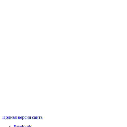
Полная версия сайта
Facebook