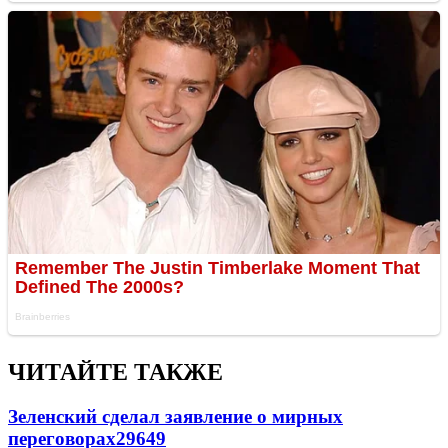
ЧИТАЙТЕ ТАКЖЕ
Зеленский сделал заявление о мирных
переговорах
29649