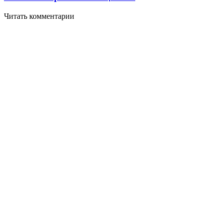
Читать комментарии