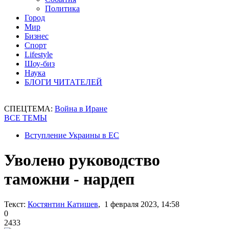
Политика
Город
Мир
Бизнес
Спорт
Lifestyle
Шоу-биз
Наука
БЛОГИ ЧИТАТЕЛЕЙ
СПЕЦТЕМА:
Война в Иране
ВСЕ ТЕМЫ
Вступление Украины в ЕС
Уволено руководство
таможни - нардеп
Текст:
Костянтин Катишев
, 1 февраля 2023, 14:58
0
2433