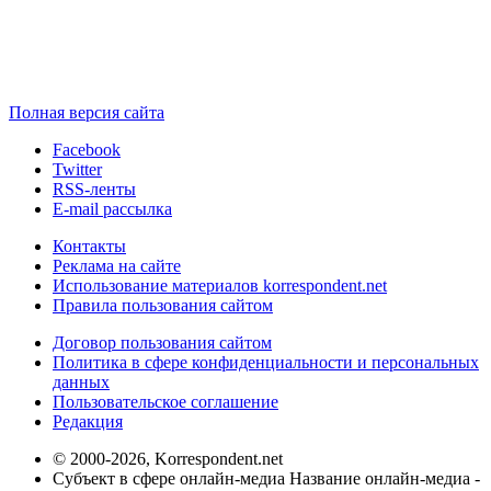
Полная версия сайта
Facebook
Twitter
RSS-ленты
E-mail рассылка
Контакты
Реклама на сайте
Использование материалов korrespondent.net
Правила пользования сайтом
Договор пользования сайтом
Политика в сфере конфиденциальности и персональных
данных
Пользовательское соглашение
Редакция
© 2000-2026, Korrespondent.net
Субъект в сфере онлайн-медиа Название онлайн-медиа -