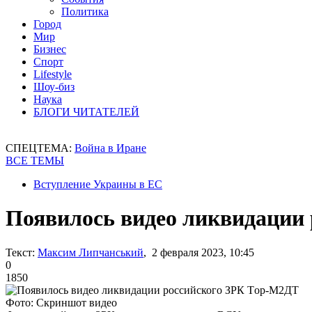
Политика
Город
Мир
Бизнес
Спорт
Lifestyle
Шоу-биз
Наука
БЛОГИ ЧИТАТЕЛЕЙ
СПЕЦТЕМА:
Война в Иране
ВСЕ ТЕМЫ
Вступление Украины в ЕС
Появилось видео ликвидации
Текст:
Максим Липчанський
, 2 февраля 2023, 10:45
0
1850
Фото: Скриншот видео