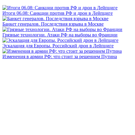
Итоги 06.08: Санкции против РФ и дрон в Лейпциге
Банкет генералов. Последствия взрыва в Москве
Грязные технологии. Атаки РФ на выборы во Франции
Эскалация для Европы. Российский дрон в Лейпциге
Изменения в армии РФ: что стоит за решением Путина