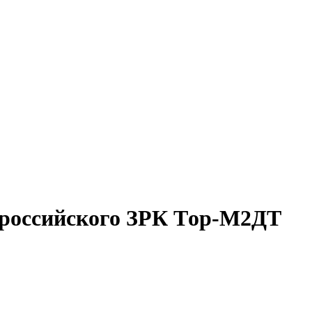
 российского ЗРК Tор-М2ДТ