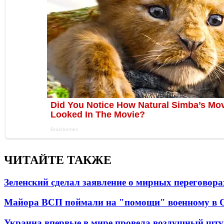
ЧИТАЙТЕ ТАКЖЕ
Зеленский сделал заявление о мирных переговора
Майора ВСП поймали на "помощи" военному в
Украина впервые в мире провела воздушный шту