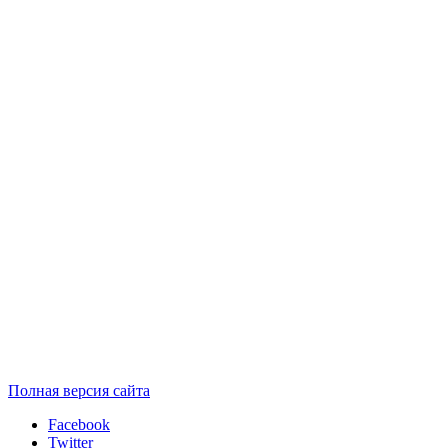
Полная версия сайта
Facebook
Twitter