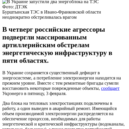
Фото: ДТЭК
Бурштынская ТЭС в Ивано-Франковской области
неоднократно обстреливалась врагом
В четверг российские агрессоры
подвергли массированным
артиллерийским обстрелам
энергетическую инфраструктуру в
пяти областях.
В Украине сохраняется существенный дефицит в
энергосистеме, а потребление электроэнергии находится на
прежнем уровне. Вместе с тем ремонтные бригады сумели
восстановить некоторые поврежденные объекты,
сообщает
Укрэнерго в пятницу, 3 февраля.
Два блока на тепловых электростанциях подключены в
работу, а один выведен в аварийный ремонт. Имеющийся
объем производимой электроэнергии распределяется на
обеспечение процессов, необходимых для работы
энергетической и критической инфраструктуры (водоканалы,