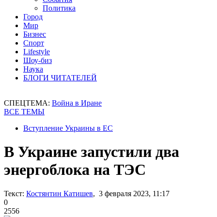
Политика
Город
Мир
Бизнес
Спорт
Lifestyle
Шоу-биз
Наука
БЛОГИ ЧИТАТЕЛЕЙ
СПЕЦТЕМА:
Война в Иране
ВСЕ ТЕМЫ
Вступление Украины в ЕС
В Украине запустили два
энергоблока на ТЭС
Текст:
Костянтин Катишев
, 3 февраля 2023, 11:17
0
2556