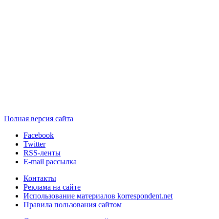
Полная версия сайта
Facebook
Twitter
RSS-ленты
E-mail рассылка
Контакты
Реклама на сайте
Использование материалов korrespondent.net
Правила пользования сайтом