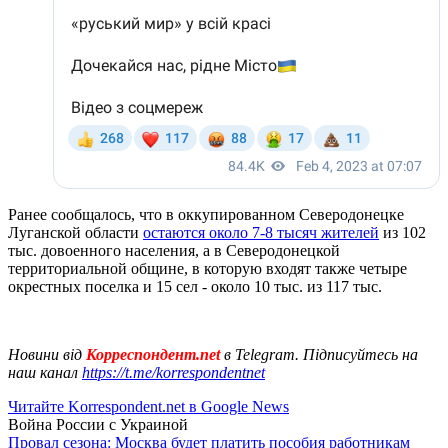
Ранее сообщалось, что в оккупированном Северодонецке
Луганской области
остаются около 7-8 тысяч жителей
из 102
тыс. довоенного населения, а в Северодонецкой
территориальной общине, в которую входят также четыре
окрестных поселка и 15 сел - около 10 тыс. из 117 тыс.
Новини від
Корреспондент.net
в Telegram. Підписуйтесь на
наш канал
https://t.me/korrespondentnet
Читайте Korrespondent.net в Google News
Война России с Украиной
Провал сезона: Москва будет платить пособия работникам