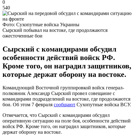
0
540
Фото: Сухопутные войска Украины
Сырский побывал на востоке, где продолжаются
ожесточенные бои
Сырский с командирами обсудил
особенности действий войск РФ.
Кроме того, он наградил защитников,
которые держат оборону на востоке.
Командующий Восточной группировкой войск генерал-
полковник Александр Сырский провел совещание с
командирами подразделений на востоке, где продолжаются
бои. Об этом 7 февраля
сообщают
Сухопутные войска ВСУ.
Отмечается, что Сырский с командирами обсудил
оперативную ситуацию на поле боя, особенности действий
войск РФ. Кроме того, он наградил защитников, которые
держат оборону на востоке.