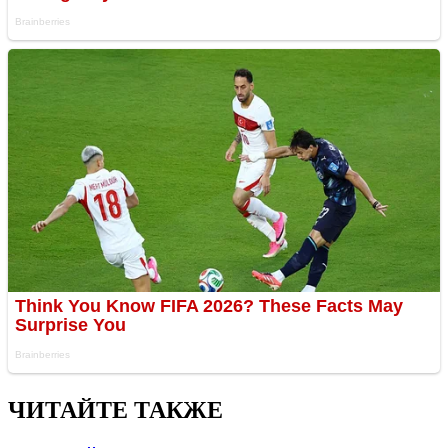
ЧИТАЙТЕ ТАКЖЕ