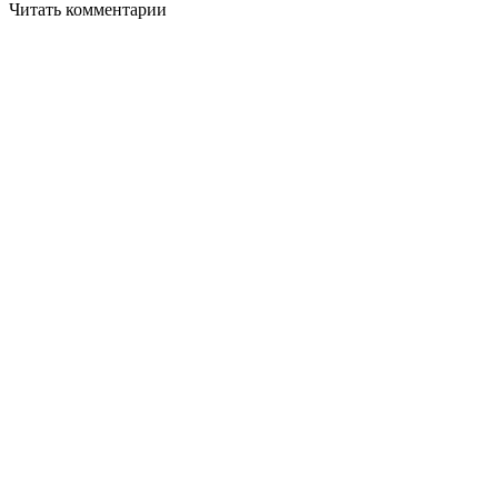
Читать комментарии