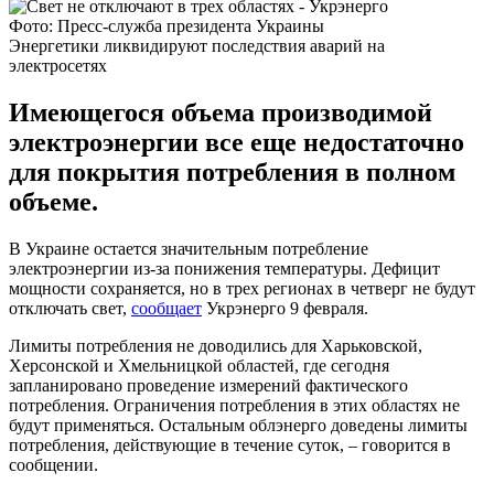
Фото: Пресс-служба президента Украины
Энергетики ликвидируют последствия аварий на
электросетях
Имеющегося объема производимой
электроэнергии все еще недостаточно
для покрытия потребления в полном
объеме.
В Украине остается значительным потребление
электроэнергии из-за понижения температуры. Дефицит
мощности сохраняется, но в трех регионах в четверг не будут
отключать свет,
сообщает
Укрэнерго 9 февраля.
Лимиты потребления не доводились для Харьковской,
Херсонской и Хмельницкой областей, где сегодня
запланировано проведение измерений фактического
потребления. Ограничения потребления в этих областях не
будут применяться. Остальным облэнерго доведены лимиты
потребления, действующие в течение суток, – говорится в
сообщении.