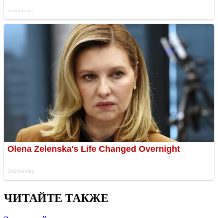
ЧИТАЙТЕ ТАКЖЕ