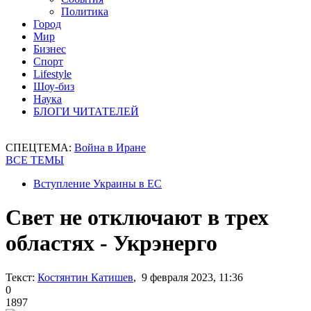
Политика
Город
Мир
Бизнес
Спорт
Lifestyle
Шоу-биз
Наука
БЛОГИ ЧИТАТЕЛЕЙ
СПЕЦТЕМА:
Война в Иране
ВСЕ ТЕМЫ
Вступление Украины в ЕС
Свет не отключают в трех
областях - Укрэнерго
Текст:
Костянтин Катишев
, 9 февраля 2023, 11:36
0
1897