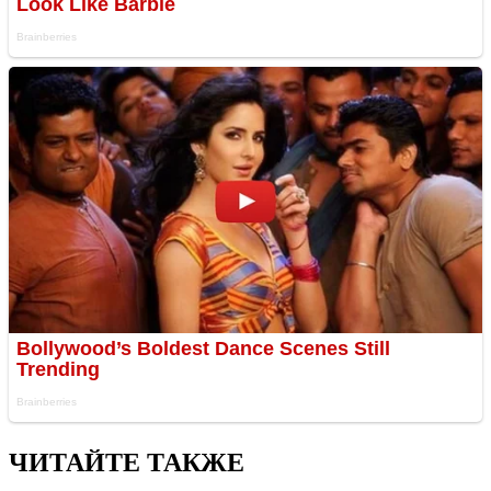
ЧИТАЙТЕ ТАКЖЕ