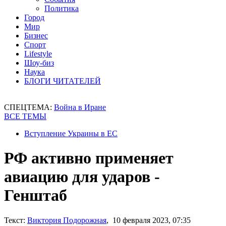
Политика
Город
Мир
Бизнес
Спорт
Lifestyle
Шоу-биз
Наука
БЛОГИ ЧИТАТЕЛЕЙ
СПЕЦТЕМА:
Война в Иране
ВСЕ ТЕМЫ
Вступление Украины в ЕС
РФ активно применяет
авиацию для ударов -
Генштаб
Текст:
Виктория Подорожная
, 10 февраля 2023, 07:35