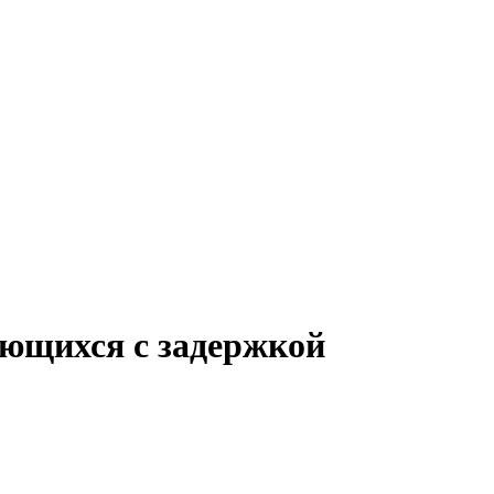
ающихся с задержкой