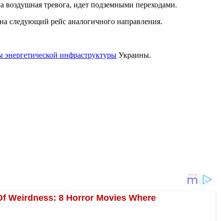
на воздушная тревога, идет подземными переходами.
 на следующий рейс аналогичного направления.
ы энергетической инфраструктуры
Украины.