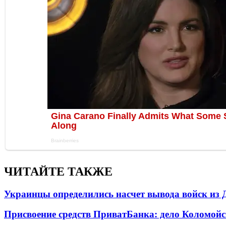
ЧИТАЙТЕ ТАКЖЕ
Украинцы определились насчет вывода войск из 
Присвоение средств ПриватБанка: дело Коломойс