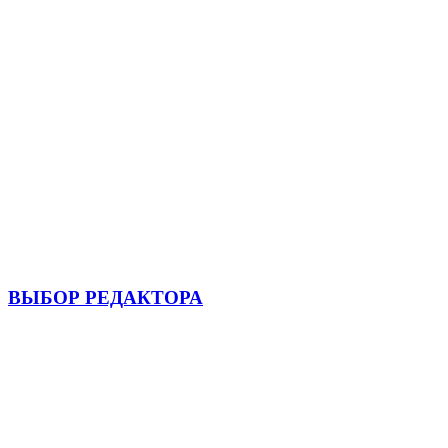
ВЫБОР РЕДАКТОРА