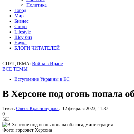
Политика
Город
Мир
Бизнес
Спорт
Lifestyle
Шоу-биз
Наука
БЛОГИ ЧИТАТЕЛЕЙ
СПЕЦТЕМА:
Война в Иране
ВСЕ ТЕМЫ
Вступление Украины в ЕС
В Херсоне под огонь попала 
Текст:
Олеся Краснолуцька
, 12 февраля 2023, 11:37
0
563
Фото: горсовет Херсона