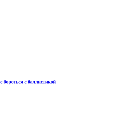
не бороться с баллистикой