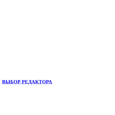
ВЫБОР РЕДАКТОРА