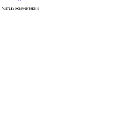
Читать комментарии