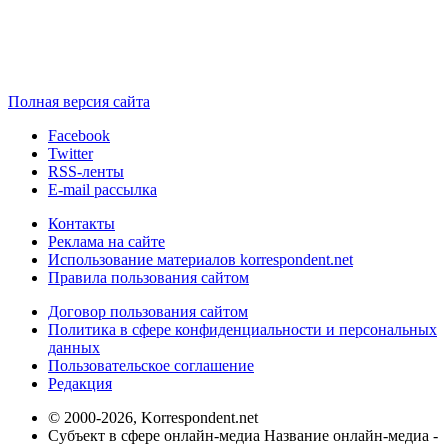
Полная версия сайта
Facebook
Twitter
RSS-ленты
E-mail рассылка
Контакты
Реклама на сайте
Использование материалов korrespondent.net
Правила пользования сайтом
Договор пользования сайтом
Политика в сфере конфиденциальности и персональных
данных
Пользовательское соглашение
Редакция
© 2000-2026, Korrespondent.net
Субъект в сфере онлайн-медиа Название онлайн-медиа -