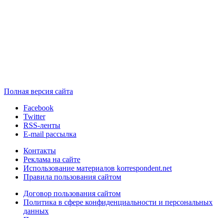
Полная версия сайта
Facebook
Twitter
RSS-ленты
E-mail рассылка
Контакты
Реклама на сайте
Использование материалов korrespondent.net
Правила пользования сайтом
Договор пользования сайтом
Политика в сфере конфиденциальности и персональных
данных