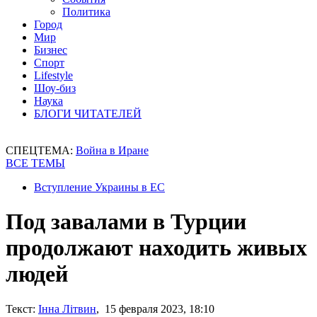
Политика
Город
Мир
Бизнес
Спорт
Lifestyle
Шоу-биз
Наука
БЛОГИ ЧИТАТЕЛЕЙ
СПЕЦТЕМА:
Война в Иране
ВСЕ ТЕМЫ
Вступление Украины в ЕС
Под завалами в Турции
продолжают находить живых
людей
Текст:
Інна Літвин
, 15 февраля 2023, 18:10