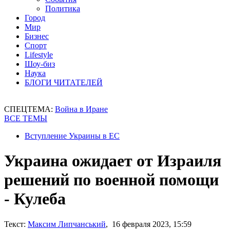
Политика
Город
Мир
Бизнес
Спорт
Lifestyle
Шоу-биз
Наука
БЛОГИ ЧИТАТЕЛЕЙ
СПЕЦТЕМА:
Война в Иране
ВСЕ ТЕМЫ
Вступление Украины в ЕС
Украина ожидает от Израиля
решений по военной помощи
- Кулеба
Текст:
Максим Липчанський
, 16 февраля 2023, 15:59