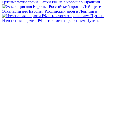
Грязные технологии. Атаки РФ на выборы во Франции
Эскалация для Европы. Российский дрон в Лейпциге
Изменения в армии РФ: что стоит за решением Путина