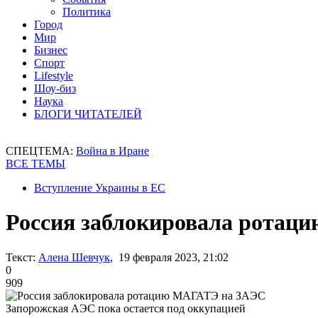
Политика
Город
Мир
Бизнес
Спорт
Lifestyle
Шоу-биз
Наука
БЛОГИ ЧИТАТЕЛЕЙ
СПЕЦТЕМА:
Война в Иране
ВСЕ ТЕМЫ
Вступление Украины в ЕС
Россия заблокировала рота
Текст:
Алена Шевчук
, 19 февраля 2023, 21:02
0
909
Запорожская АЭС пока остается под оккупацией