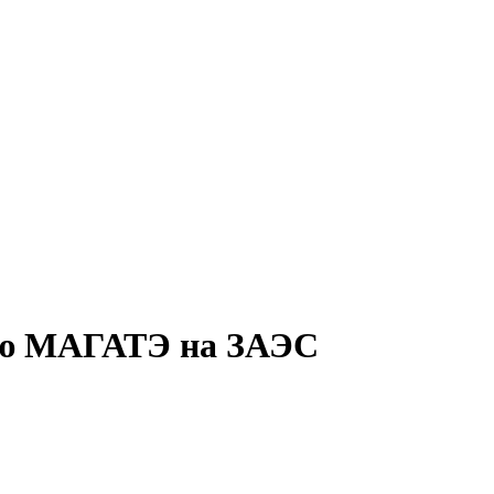
цию МАГАТЭ на ЗАЭС