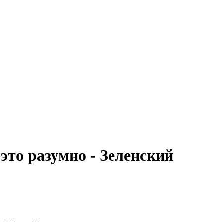
 это разумно - Зеленский