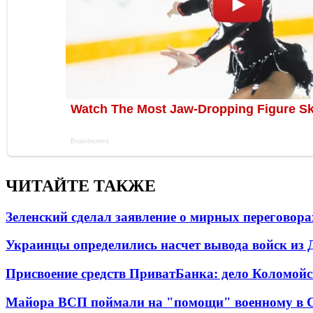
ЧИТАЙТЕ ТАКЖЕ
Зеленский сделал заявление о мирных переговора
Украинцы определились насчет вывода войск из 
Присвоение средств ПриватБанка: дело Коломойс
Майора ВСП поймали на "помощи" военному в