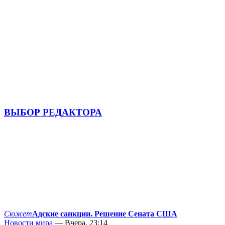
ВЫБОР РЕДАКТОРА
Сюжет
Адские санкции. Решение Сената США
Новости мира
— Вчера, 23:14