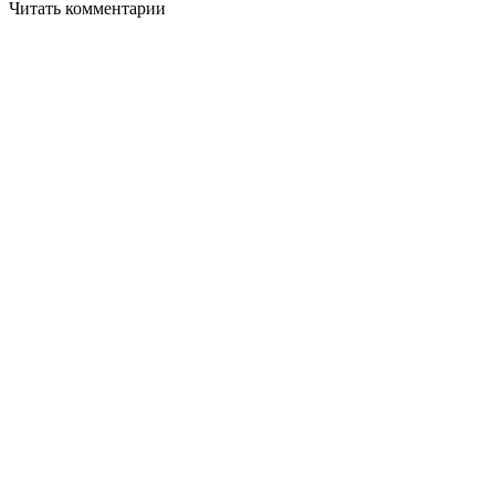
Читать комментарии