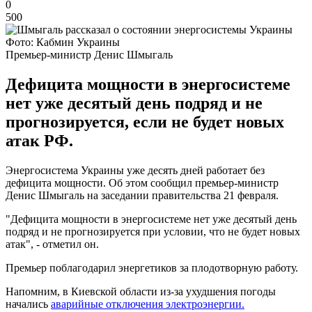
0
500
Фото: Кабмин Украины
Премьер-министр Денис Шмыгаль
Дефицита мощности в энергосистеме
нет уже десятый день подряд и не
прогнозируется, если не будет новых
атак РФ.
Энергосистема Украины уже десять дней работает без
дефицита мощности. Об этом сообщил премьер-министр
Денис Шмыгаль на заседании правительства 21 февраля.
"Дефицита мощности в энергосистеме нет уже десятый день
подряд и не прогнозируется при условии, что не будет новых
атак", - отметил он.
Премьер поблагодарил энергетиков за плодотворную работу.
Напомним, в Киевской области из-за ухудшения погоды
начались
аварийные отключения электроэнергии.