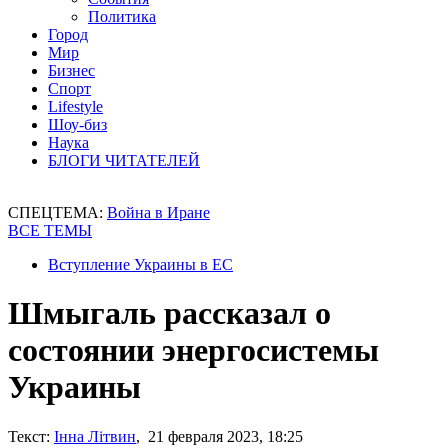
Политика
Город
Мир
Бизнес
Спорт
Lifestyle
Шоу-биз
Наука
БЛОГИ ЧИТАТЕЛЕЙ
СПЕЦТЕМА:
Война в Иране
ВСЕ ТЕМЫ
Вступление Украины в ЕС
Шмыгаль рассказал о
состоянии энергосистемы
Украины
Текст:
Інна Літвин
, 21 февраля 2023, 18:25