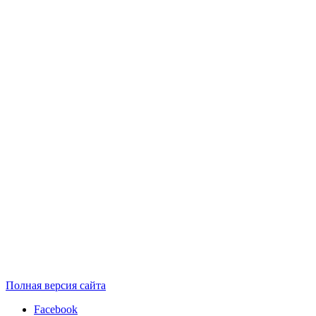
Полная версия сайта
Facebook