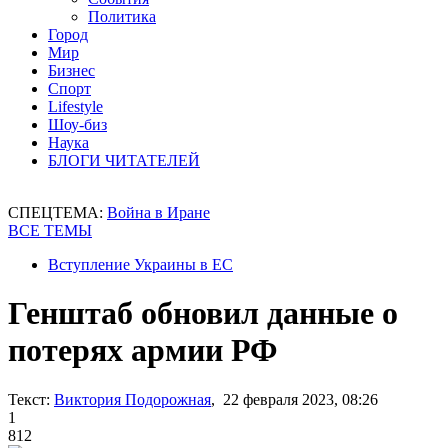
Политика
Город
Мир
Бизнес
Спорт
Lifestyle
Шоу-биз
Наука
БЛОГИ ЧИТАТЕЛЕЙ
СПЕЦТЕМА:
Война в Иране
ВСЕ ТЕМЫ
Вступление Украины в ЕС
Генштаб обновил данные о
потерях армии РФ
Текст:
Виктория Подорожная
, 22 февраля 2023, 08:26
1
812