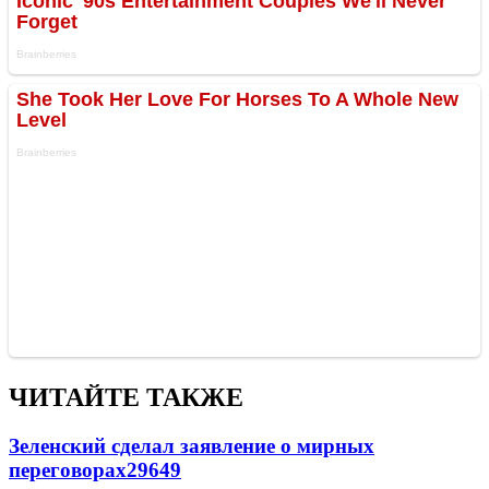
ЧИТАЙТЕ ТАКЖЕ
Зеленский сделал заявление о мирных
переговорах
29649