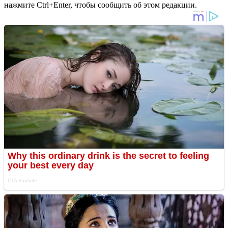
нажмите Ctrl+Enter, чтобы сообщить об этом редакции.