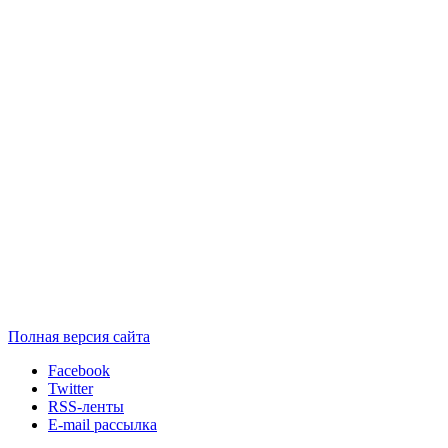
Полная версия сайта
Facebook
Twitter
RSS-ленты
E-mail рассылка