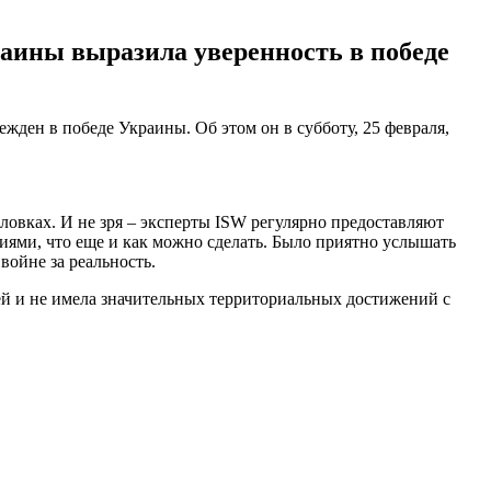
аины выразила уверенность в победе
ден в победе Украины. Об этом он в субботу, 25 февраля,
оловках. И не зря – эксперты ISW регулярно предоставляют
иями, что еще и как можно сделать. Было приятно услышать
войне за реальность.
лей и не имела значительных территориальных достижений с