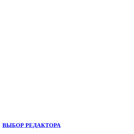
ВЫБОР РЕДАКТОРА