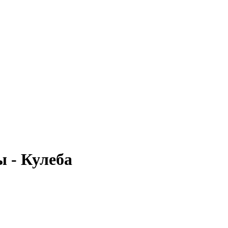
ы - Кулеба