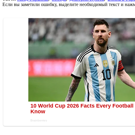
Если вы заметили ошибку, выделите необходимый текст и нажми