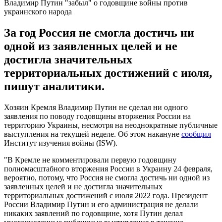
Владимир Путин "забыл" о годовщине войны против
украинского народа
За год Россия не смогла достичь ни
одной из заявленных целей и не
достигла значительных
территориальных достижений с июля,
пишут аналитики.
Хозяин Кремля Владимир Путин не сделал ни одного
заявления по поводу годовщины вторжения России на
территорию Украины, несмотря на неоднократные публичные
выступления на текущей неделе. Об этом накануне
сообщил
Институт изучения войны (ISW).
"В Кремле не комментировали первую годовщину
полномасштабного вторжения России в Украину 24 февраля,
вероятно, потому, что Россия не смогла достичь ни одной из
заявленных целей и не достигла значительных
территориальных достижений с июля 2022 года. Президент
России Владимир Путин и его администрация не делали
никаких заявлений по годовщине, хотя Путин делал