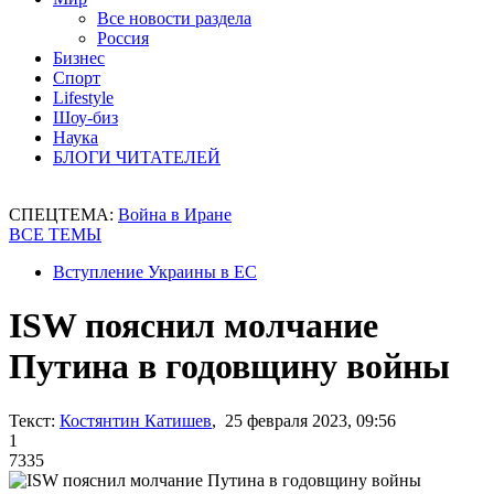
Все новости раздела
Россия
Бизнес
Спорт
Lifestyle
Шоу-биз
Наука
БЛОГИ ЧИТАТЕЛЕЙ
СПЕЦТЕМА:
Война в Иране
ВСЕ ТЕМЫ
Вступление Украины в ЕС
ISW пояснил молчание
Путина в годовщину войны
Текст:
Костянтин Катишев
, 25 февраля 2023, 09:56
1
7335