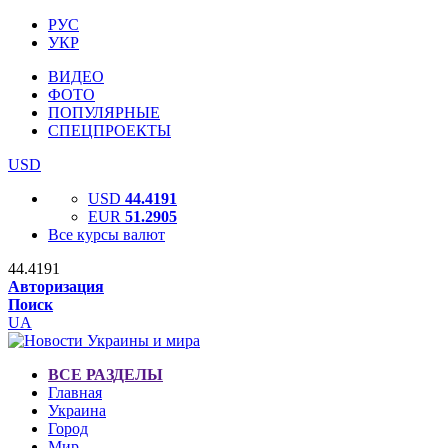
РУС
УКР
ВИДЕО
ФОТО
ПОПУЛЯРНЫЕ
СПЕЦПРОЕКТЫ
USD
USD
44.4191
EUR
51.2905
Все курсы валют
44.4191
Авторизация
Поиск
UA
ВСЕ РАЗДЕЛЫ
Главная
Украина
Город
Мир