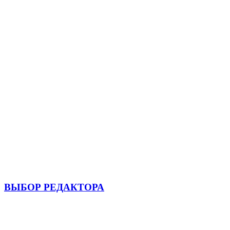
ВЫБОР РЕДАКТОРА