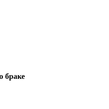
о браке