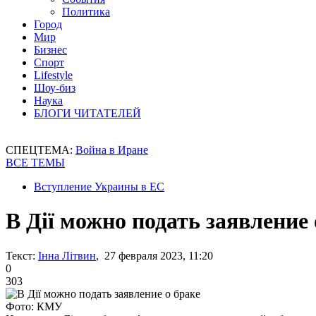
Политика
Город
Мир
Бизнес
Спорт
Lifestyle
Шоу-биз
Наука
БЛОГИ ЧИТАТЕЛЕЙ
СПЕЦТЕМА:
Война в Иране
ВСЕ ТЕМЫ
Вступление Украины в ЕС
В Дії можно подать заявление 
Текст:
Інна Літвин
, 27 февраля 2023, 11:20
0
303
Фото: КМУ