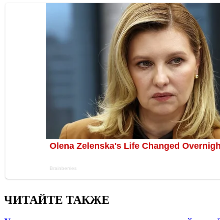
ЧИТАЙТЕ ТАКЖЕ