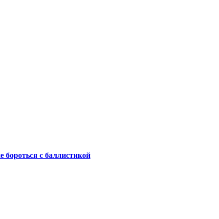
не бороться с баллистикой