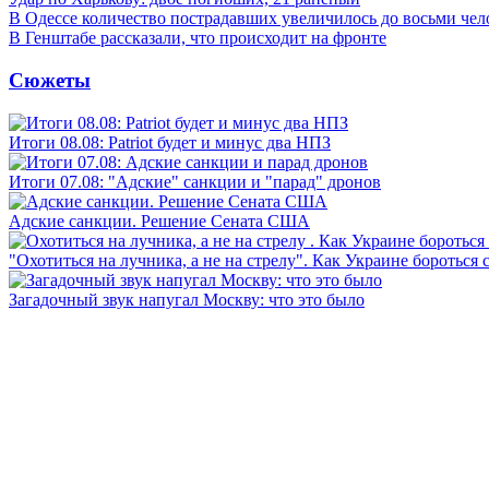
В Одессе количество пострадавших увеличилось до восьми чел
В Генштабе рассказали, что происходит на фронте
Сюжеты
Итоги 08.08: Patriot будет и минус два НПЗ
Итоги 07.08: "Адские" санкции и "парад" дронов
Адские санкции. Решение Сената США
"Охотиться на лучника, а не на стрелу". Как Украине бороться 
Загадочный звук напугал Москву: что это было