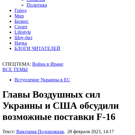
Политика
Город
Мир
Бизнес
Спорт
Lifestyle
Шоу-биз
Наука
БЛОГИ ЧИТАТЕЛЕЙ
СПЕЦТЕМА:
Война в Иране
ВСЕ ТЕМЫ
Вступление Украины в ЕС
Главы Воздушных сил
Украины и США обсудили
возможные поставки F-16
Текст:
Виктория Подорожная
, 28 февраля 2023, 14:17