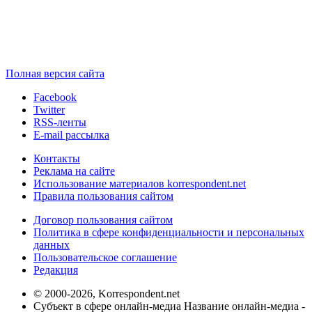
Полная версия сайта
Facebook
Twitter
RSS-ленты
E-mail рассылка
Контакты
Реклама на сайте
Использование материалов korrespondent.net
Правила пользования сайтом
Договор пользования сайтом
Политика в сфере конфиденциальности и персональных
данных
Пользовательское соглашение
Редакция
© 2000-2026, Korrespondent.net
Субъект в сфере онлайн-медиа Название онлайн-медиа -