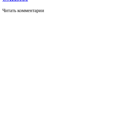
Читать комментарии