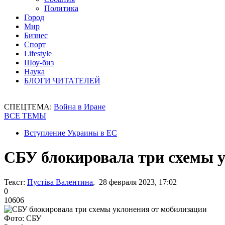
Политика
Город
Мир
Бизнес
Спорт
Lifestyle
Шоу-биз
Наука
БЛОГИ ЧИТАТЕЛЕЙ
СПЕЦТЕМА:
Война в Иране
ВСЕ ТЕМЫ
Вступление Украины в ЕС
СБУ блокировала три схемы 
Текст:
Пустіва Валентина
, 28 февраля 2023, 17:02
0
10606
Фото: СБУ