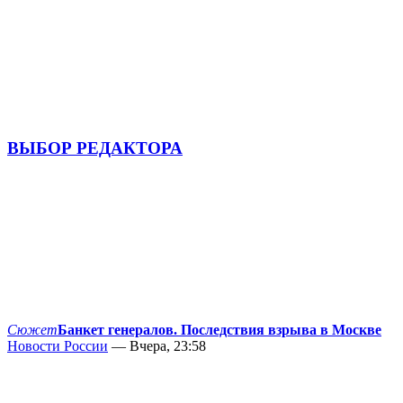
ВЫБОР РЕДАКТОРА
Сюжет
Банкет генералов. Последствия взрыва в Москве
Новости России
— Вчера, 23:58