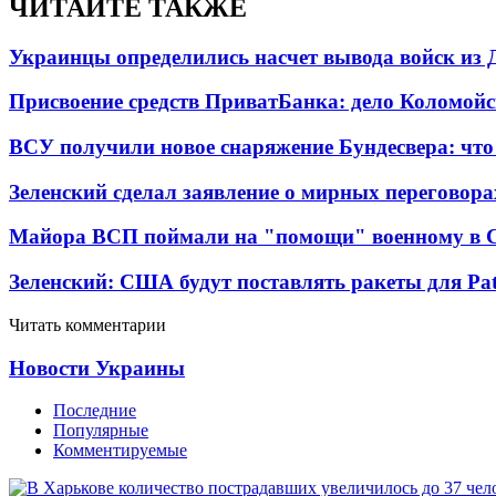
ЧИТАЙТЕ ТАКЖЕ
Украинцы определились насчет вывода войск из 
Присвоение средств ПриватБанка: дело Коломойс
ВСУ получили новое снаряжение Бундесвера: что
Зеленский сделал заявление о мирных переговора
Майора ВСП поймали на "помощи" военному в
Зеленский: США будут поставлять ракеты для Pat
Читать комментарии
Новости Украины
Последние
Популярные
Комментируемые