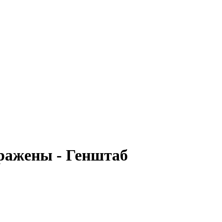
тражены - Генштаб