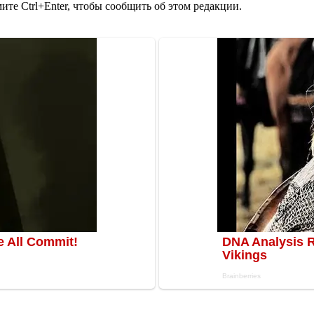
те Ctrl+Enter, чтобы сообщить об этом редакции.