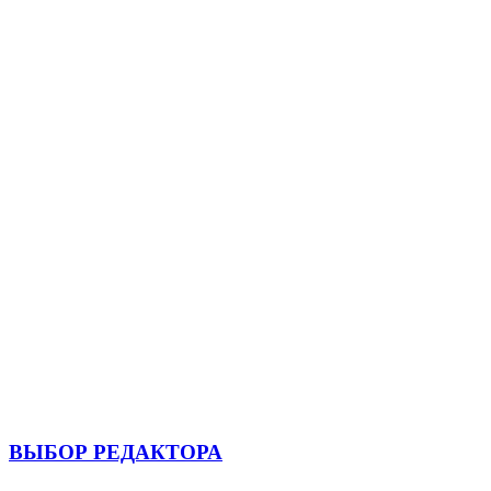
ВЫБОР РЕДАКТОРА