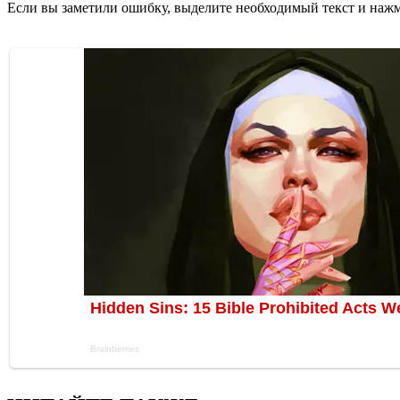
Если вы заметили ошибку, выделите необходимый текст и нажми