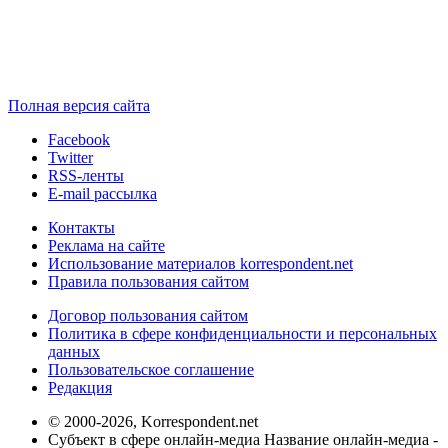
Полная версия сайта
Facebook
Twitter
RSS-ленты
E-mail рассылка
Контакты
Реклама на сайте
Использование материалов korrespondent.net
Правила пользования сайтом
Договор пользования сайтом
Политика в сфере конфиденциальности и персональных
данных
Пользовательское соглашение
Редакция
© 2000-2026, Korrespondent.net
Субъект в сфере онлайн-медиа Название онлайн-медиа -