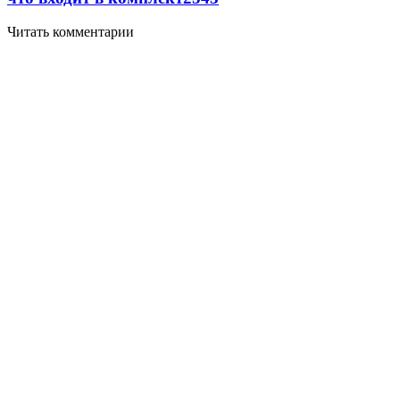
Читать комментарии