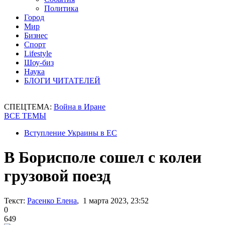
Политика
Город
Мир
Бизнес
Спорт
Lifestyle
Шоу-биз
Наука
БЛОГИ ЧИТАТЕЛЕЙ
СПЕЦТЕМА:
Война в Иране
ВСЕ ТЕМЫ
Вступление Украины в ЕС
В Борисполе сошел с колеи
грузовой поезд
Текст:
Расенко Елена
, 1 марта 2023, 23:52
0
649