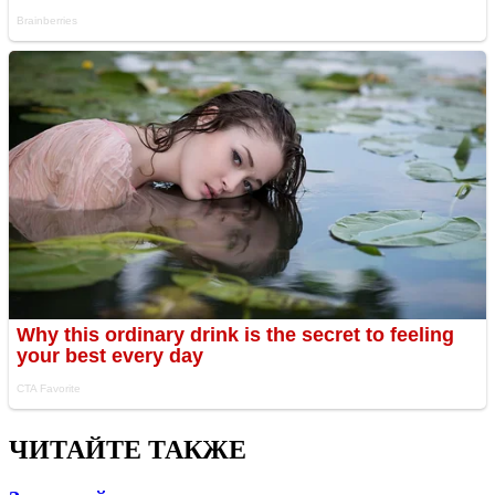
ЧИТАЙТЕ ТАКЖЕ