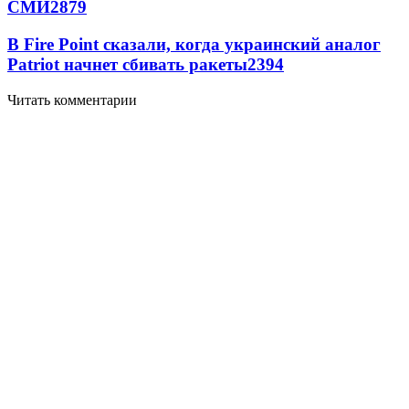
СМИ
2879
В Fire Point сказали, когда украинский аналог
Patriot начнет сбивать ракеты
2394
Читать комментарии