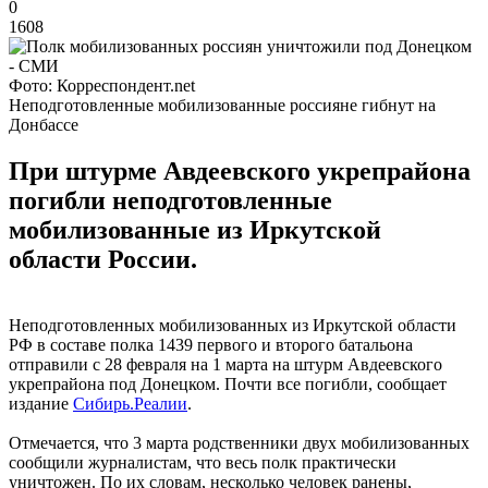
0
1608
Фото: Корреспондент.net
Неподготовленные мобилизованные россияне гибнут на
Донбассе
При штурме Авдеевского укрепрайона
погибли неподготовленные
мобилизованные из Иркутской
области России.
Неподготовленных мобилизованных из Иркутской области
РФ в составе полка 1439 первого и второго батальона
отправили с 28 февраля на 1 марта на штурм Авдеевского
укрепрайона под Донецком. Почти все погибли, сообщает
издание
Сибирь.Реалии
.
Отмечается, что 3 марта родственники двух мобилизованных
сообщили журналистам, что весь полк практически
уничтожен. По их словам, несколько человек ранены,