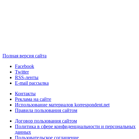
Полная версия сайта
Facebook
Twitter
RSS-ленты
E-mail рассылка
Контакты
Реклама на сайте
Использование материалов korrespondent.net
Правила пользования сайтом
Договор пользования сайтом
Политика в сфере конфиденциальности и персональных
данных
Пользовательское соглашение