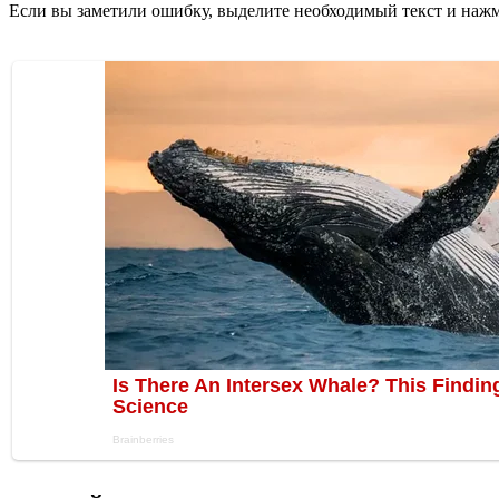
Если вы заметили ошибку, выделите необходимый текст и нажми