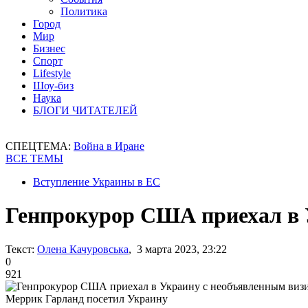
Политика
Город
Мир
Бизнес
Спорт
Lifestyle
Шоу-биз
Наука
БЛОГИ ЧИТАТЕЛЕЙ
СПЕЦТЕМА:
Война в Иране
ВСЕ ТЕМЫ
Вступление Украины в ЕС
Генпрокурор США приехал в 
Текст:
Олена Качуровська
, 3 марта 2023, 23:22
0
921
Меррик Гарланд посетил Украину