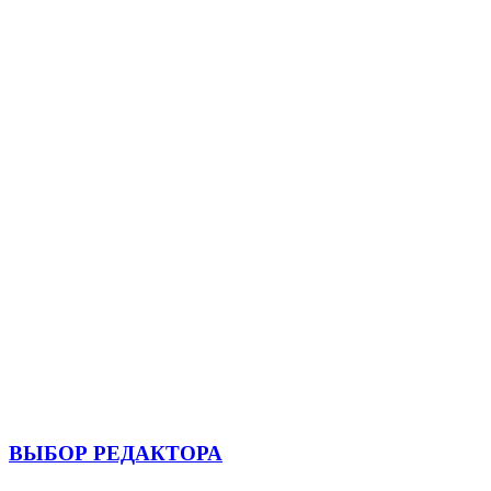
ВЫБОР РЕДАКТОРА