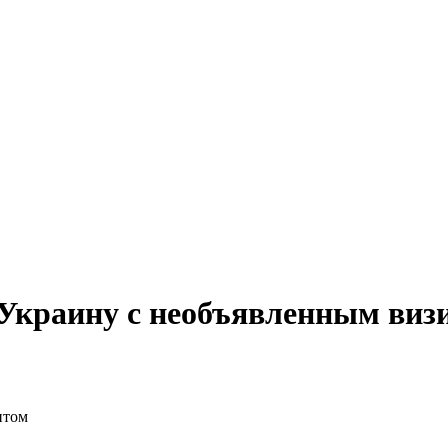
Украину с необъявленным виз