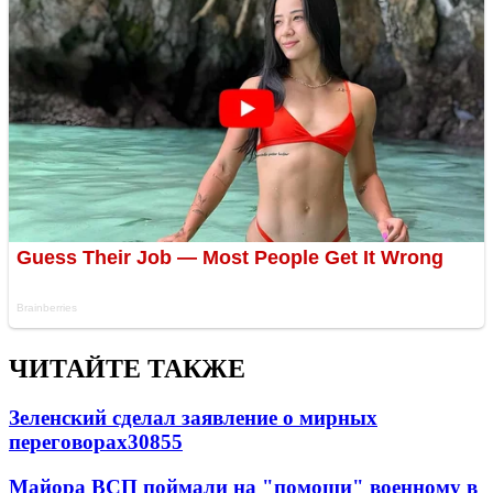
ЧИТАЙТЕ ТАКЖЕ
Зеленский сделал заявление о мирных
переговорах
30855
Майора ВСП поймали на "помощи" военному в