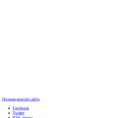
Полная версия сайта
Facebook
Twitter
RSS-ленты