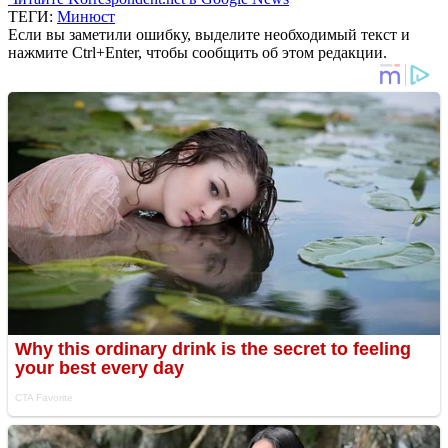
ТЕГИ:
Минюст
Если вы заметили ошибку, выделите необходимый текст и
нажмите Ctrl+Enter, чтобы сообщить об этом редакции.