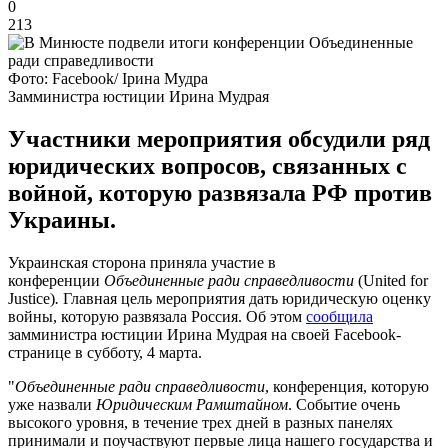
0
213
Фото: Facebook/ Ірина Мудра
Замминистра юстиции Ирина Мудрая
Участники мероприятия обсудили ряд
юридических вопросов, связанных с
войной, которую развязала РФ против
Украины.
Украинская сторона приняла участие в
конференции
Объединенные ради справедливости
(United for
Justice)
.
Главная цель мероприятия дать юридическую оценку
войны, которую развязала Россия. Об этом
сообщила
замминистра юстиции Ирина Мудрая на своей Facebook-
странице в субботу, 4 марта.
"
Объединенные ради справедливости
, конференция, которую
уже назвали
Юридическим Рамштайном
. Событие очень
высокого уровня, в течение трех дней в разных панелях
принимали и поучаствуют первые лица нашего государства и