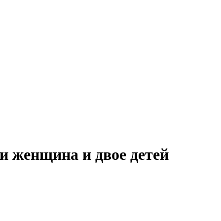
 женщина и двое детей