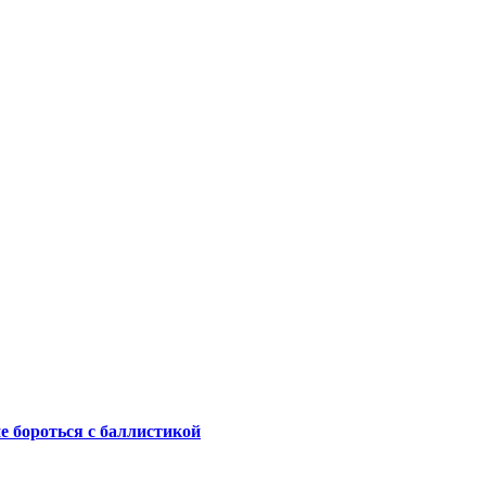
не бороться с баллистикой