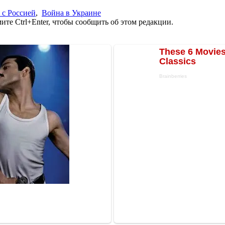
 с Россией
,
Война в Украине
те Ctrl+Enter, чтобы сообщить об этом редакции.