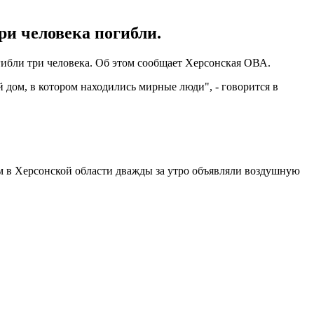
ри человека погибли.
гибли три человека. Об этом сообщает Херсонская ОВА.
 дом, в котором находились мирные люди", - говорится в
м в Херсонской области дважды за утро объявляли воздушную