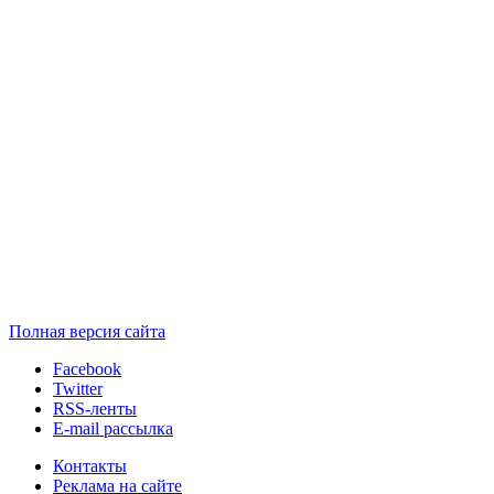
Полная версия сайта
Facebook
Twitter
RSS-ленты
E-mail рассылка
Контакты
Реклама на сайте