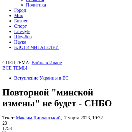
Политика
Город
Мир
Бизнес
Спорт
Lifestyle
Шоу-биз
Наука
БЛОГИ ЧИТАТЕЛЕЙ
СПЕЦТЕМА:
Война в Иране
ВСЕ ТЕМЫ
Вступление Украины в ЕС
Повторной "минской
измены" не будет - СНБО
Текст:
Максим Липчанський
, 7 марта 2023, 19:32
23
1758