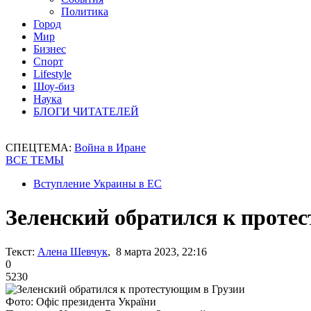
Политика
Город
Мир
Бизнес
Спорт
Lifestyle
Шоу-биз
Наука
БЛОГИ ЧИТАТЕЛЕЙ
СПЕЦТЕМА:
Война в Иране
ВСЕ ТЕМЫ
Вступление Украины в ЕС
Зеленский обратился к проте
Текст:
Алена Шевчук
, 8 марта 2023, 22:16
0
5230
Фото: Офіс президента України