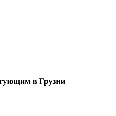
стующим в Грузии