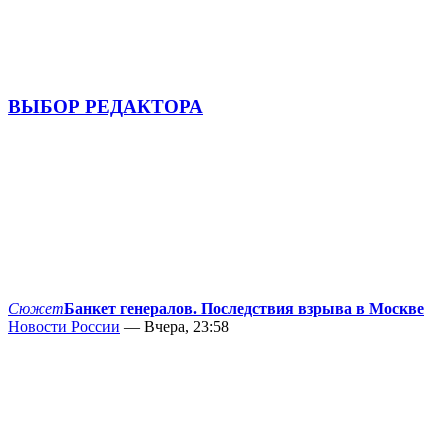
ВЫБОР РЕДАКТОРА
Сюжет
Банкет генералов. Последствия взрыва в Москве
Новости России
— Вчера, 23:58