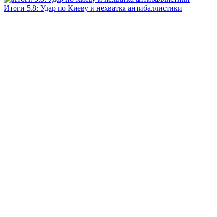
Итоги 5.8: Удар по Киеву и нехватка антибаллистики