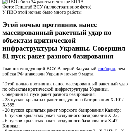
Фото: Генштаб ВСУ (иллюстративное фото)
У ПВО этой ночью было много работы
Этой ночью противник нанес
массированный ракетный удар по
объектам критической
инфраструктуры Украины. Совершил
81 пуск ракет разного базирования
Главнокомандующий ВСУ Валерий Залужный
сообщил
, чем
войска РФ атаковали Украину ночью 9 марта.
"Этой ночью противник нанес массированный ракетный удар
по объектам критической инфраструктуры Украины.
Совершил 81 пуск ракет разного базирования:
- 28 пусков крылатых ракет воздушного базирования Х-101/
Х-555;
- 20 пусков крылатых ракет морского базирования Калибр;
- 6 пусков крылатых ракет воздушного базирования X-22;
- 6 пусков крылатых ракет воздушного базирования Х-47
Кинжал;