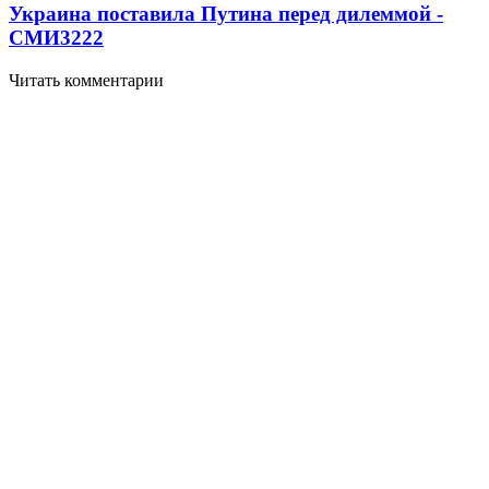
Украина поставила Путина перед дилеммой -
СМИ
3222
Читать комментарии