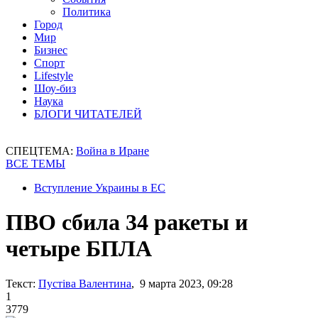
Политика
Город
Мир
Бизнес
Спорт
Lifestyle
Шоу-биз
Наука
БЛОГИ ЧИТАТЕЛЕЙ
СПЕЦТЕМА:
Война в Иране
ВСЕ ТЕМЫ
Вступление Украины в ЕС
ПВО сбила 34 ракеты и
четыре БПЛА
Текст:
Пустіва Валентина
, 9 марта 2023, 09:28
1
3779